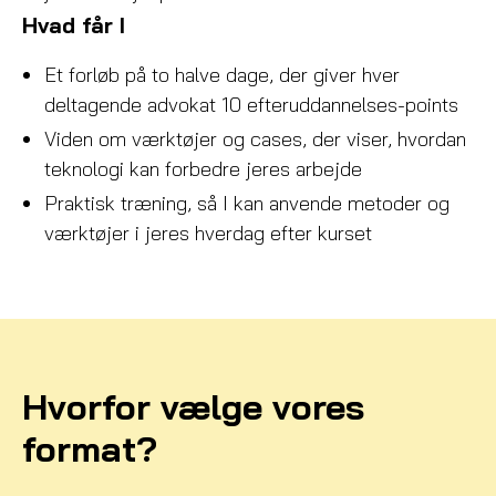
Hvad får I
Et forløb på to halve dage, der giver hver
deltagende advokat 10 efteruddannelses-points
Viden om værktøjer og cases, der viser, hvordan
teknologi kan forbedre jeres arbejde
Praktisk træning, så I kan anvende metoder og
værktøjer i jeres hverdag efter kurset
Hvorfor vælge vores
format?