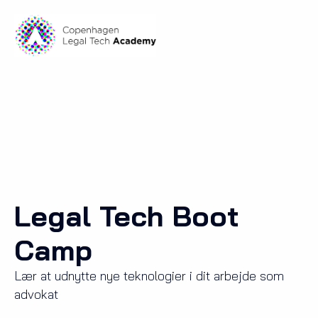
Legal Tech Boot
Camp
Lær at udnytte nye teknologier i dit arbejde som
advokat