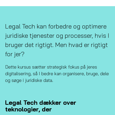
Legal Tech kan forbedre og optimere
juridiske tjenester og processer, hvis I
bruger det rigtigt. Men hvad er rigtigt
for jer?
Dette kursus sætter strategisk fokus på jeres
digitalisering, så I bedre kan organisere, bruge, dele
og søge i juridiske data.
Legal Tech dækker over
teknologier, der