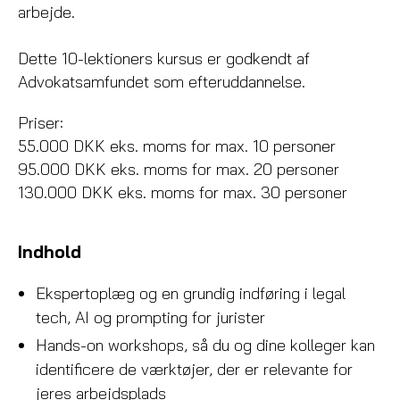
arbejde.
Dette 10-lektioners kursus er godkendt af
Advokatsamfundet som efteruddannelse.
Priser:
55.000 DKK eks. moms for max. 10 personer
95.000 DKK eks. moms for max. 20 personer
130.000 DKK eks. moms for max. 30 personer
Indhold
Ekspertoplæg og en grundig indføring i legal
tech, AI og prompting for jurister
Hands-on workshops, så du og dine kolleger kan
identificere de værktøjer, der er relevante for
jeres arbejdsplads