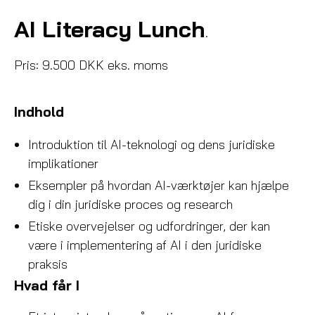
AI Literacy Lunch
.
Pris: 9.500 DKK eks. moms
Indhold
Introduktion til AI-teknologi og dens juridiske
implikationer
Eksempler på hvordan AI-værktøjer kan hjælpe
dig i din juridiske proces og research
Etiske overvejelser og udfordringer, der kan
være i implementering af AI i den juridiske
praksis
Hvad får I