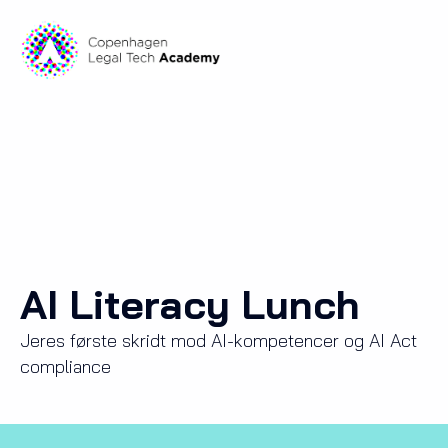
AI Literacy Lunch
Jeres første skridt mod AI-kompetencer og AI Act
compliance